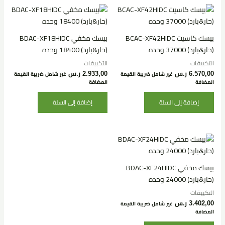
بيسك كاسيت BCAC-XF42HIDC
بيسك مخفي BDAC-XF18HIDC
(حار&بارد) 37000 وحده
(حار&بارد) 18400 وحده
التكييفات
التكييفات
6.570,00
ر.س
2.933,00
ر.س
غير شامل ضريبة القيمة
غير شامل ضريبة القيمة
المضافة
المضافة
إضافة إلى السلة
إضافة إلى السلة
بيسك مخفي BDAC-XF24HIDC
(حار&بارد) 24000 وحده
التكييفات
3.402,00
ر.س
غير شامل ضريبة القيمة
المضافة